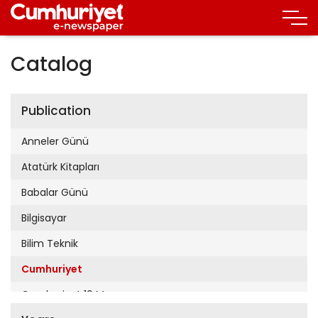
Catalog
Publication
Anneler Günü
Atatürk Kitapları
Babalar Günü
Bilgisayar
Bilim Teknik
Cumhuriyet
Cumhuriyet 19 Mayıs