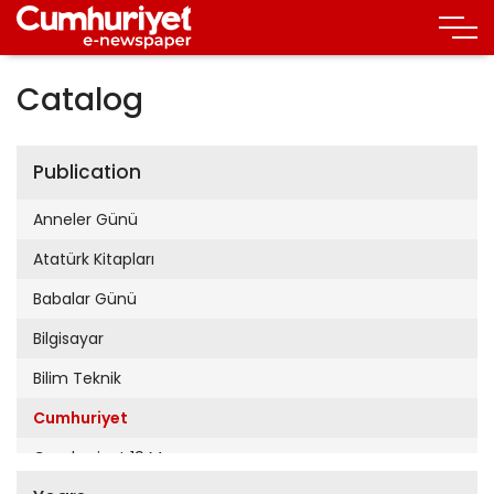
Catalog
Publication
Anneler Günü
Atatürk Kitapları
Babalar Günü
Bilgisayar
Bilim Teknik
Cumhuriyet
Cumhuriyet 19 Mayıs