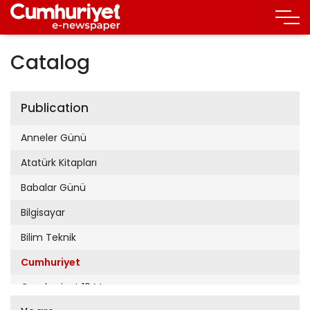
Catalog
Publication
Anneler Günü
Atatürk Kitapları
Babalar Günü
Bilgisayar
Bilim Teknik
Cumhuriyet
Cumhuriyet 19 Mayıs