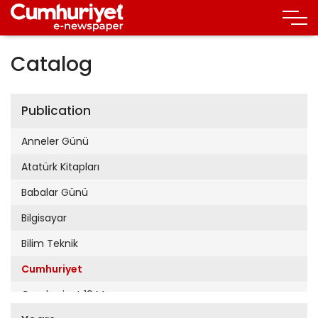
Catalog
Publication
Anneler Günü
Atatürk Kitapları
Babalar Günü
Bilgisayar
Bilim Teknik
Cumhuriyet
Cumhuriyet 19 Mayıs