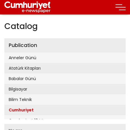
Catalog
Publication
Anneler Günü
Atatürk Kitapları
Babalar Günü
Bilgisayar
Bilim Teknik
Cumhuriyet
Cumhuriyet 19 Mayıs