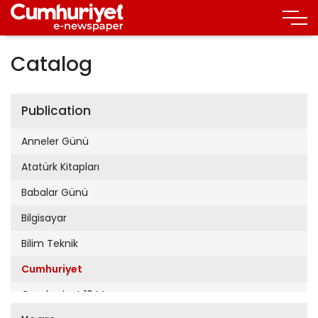
Catalog
Publication
Anneler Günü
Atatürk Kitapları
Babalar Günü
Bilgisayar
Bilim Teknik
Cumhuriyet
Cumhuriyet 19 Mayıs