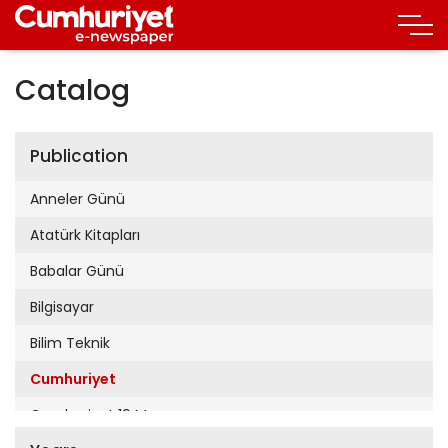
Catalog
Publication
Anneler Günü
Atatürk Kitapları
Babalar Günü
Bilgisayar
Bilim Teknik
Cumhuriyet
Cumhuriyet 19 Mayıs