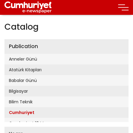
Catalog
Publication
Anneler Günü
Atatürk Kitapları
Babalar Günü
Bilgisayar
Bilim Teknik
Cumhuriyet
Cumhuriyet 19 Mayıs