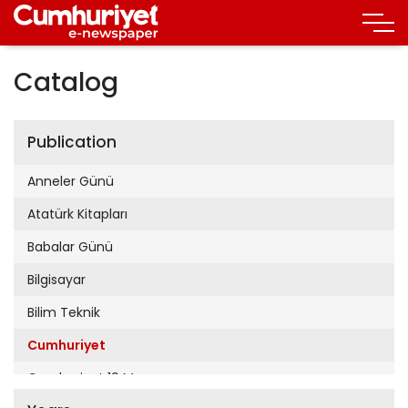
Catalog
Publication
Anneler Günü
Atatürk Kitapları
Babalar Günü
Bilgisayar
Bilim Teknik
Cumhuriyet
Cumhuriyet 19 Mayıs