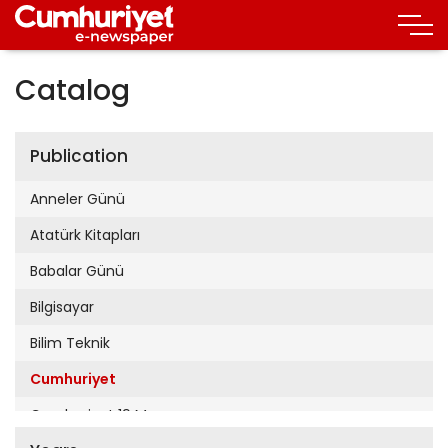
Catalog
Publication
Anneler Günü
Atatürk Kitapları
Babalar Günü
Bilgisayar
Bilim Teknik
Cumhuriyet
Cumhuriyet 19 Mayıs