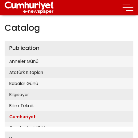
Catalog
Publication
Anneler Günü
Atatürk Kitapları
Babalar Günü
Bilgisayar
Bilim Teknik
Cumhuriyet
Cumhuriyet 19 Mayıs