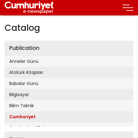
Catalog
Publication
Anneler Günü
Atatürk Kitapları
Babalar Günü
Bilgisayar
Bilim Teknik
Cumhuriyet
Cumhuriyet 19 Mayıs