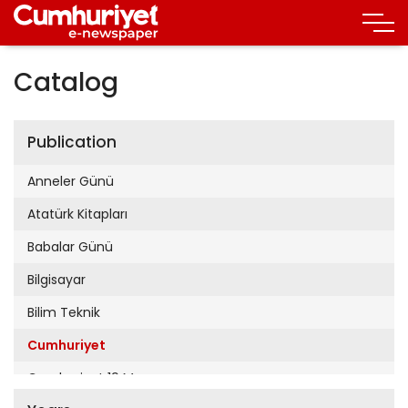
Catalog
Publication
Anneler Günü
Atatürk Kitapları
Babalar Günü
Bilgisayar
Bilim Teknik
Cumhuriyet
Cumhuriyet 19 Mayıs