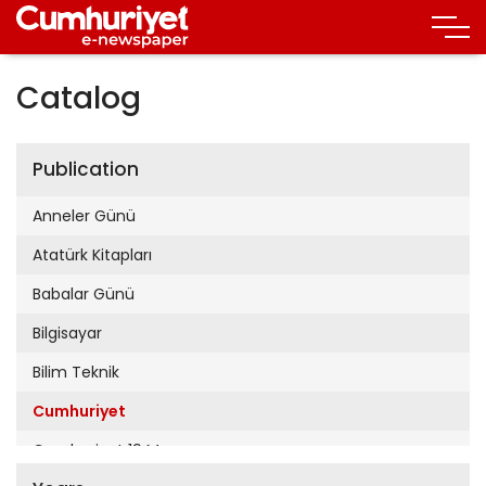
Catalog
Publication
Anneler Günü
Atatürk Kitapları
Babalar Günü
Bilgisayar
Bilim Teknik
Cumhuriyet
Cumhuriyet 19 Mayıs