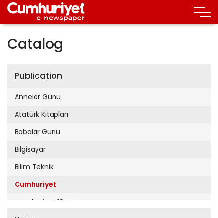
Catalog
Publication
Anneler Günü
Atatürk Kitapları
Babalar Günü
Bilgisayar
Bilim Teknik
Cumhuriyet
Cumhuriyet 19 Mayıs