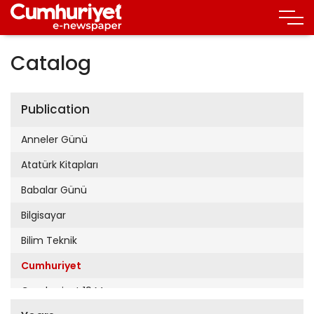
Catalog
Publication
Anneler Günü
Atatürk Kitapları
Babalar Günü
Bilgisayar
Bilim Teknik
Cumhuriyet
Cumhuriyet 19 Mayıs