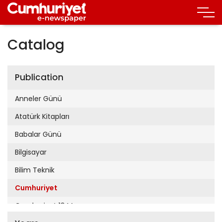
Catalog
Publication
Anneler Günü
Atatürk Kitapları
Babalar Günü
Bilgisayar
Bilim Teknik
Cumhuriyet
Cumhuriyet 19 Mayıs