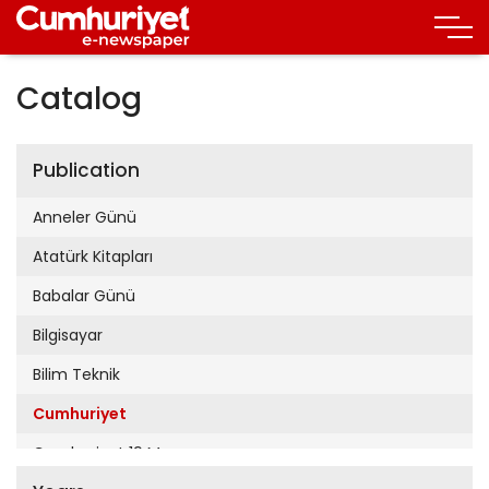
Catalog
Publication
Anneler Günü
Atatürk Kitapları
Babalar Günü
Bilgisayar
Bilim Teknik
Cumhuriyet
Cumhuriyet 19 Mayıs