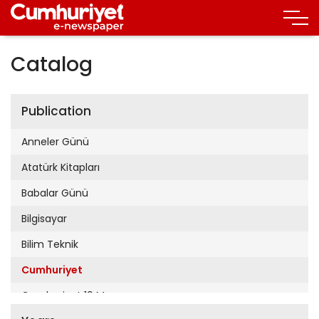
Catalog
Publication
Anneler Günü
Atatürk Kitapları
Babalar Günü
Bilgisayar
Bilim Teknik
Cumhuriyet
Cumhuriyet 19 Mayıs