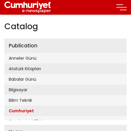
Catalog
Publication
Anneler Günü
Atatürk Kitapları
Babalar Günü
Bilgisayar
Bilim Teknik
Cumhuriyet
Cumhuriyet 19 Mayıs