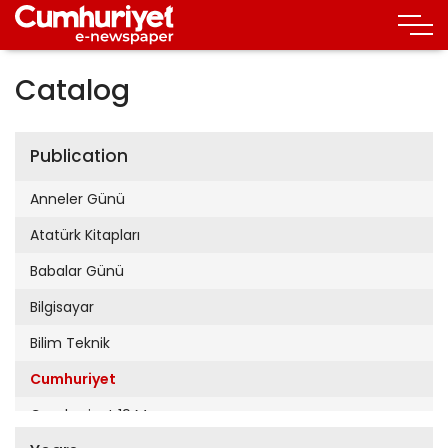
Catalog
Publication
Anneler Günü
Atatürk Kitapları
Babalar Günü
Bilgisayar
Bilim Teknik
Cumhuriyet
Cumhuriyet 19 Mayıs