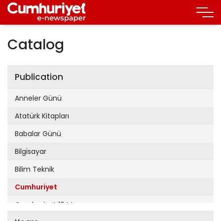
Catalog
Publication
Anneler Günü
Atatürk Kitapları
Babalar Günü
Bilgisayar
Bilim Teknik
Cumhuriyet
Cumhuriyet 19 Mayıs