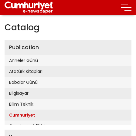
Catalog
Publication
Anneler Günü
Atatürk Kitapları
Babalar Günü
Bilgisayar
Bilim Teknik
Cumhuriyet
Cumhuriyet 19 Mayıs