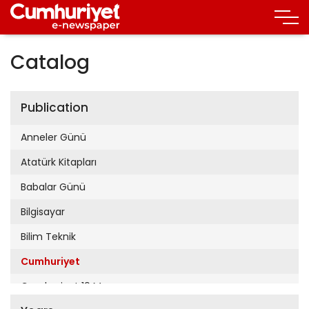
Catalog
Publication
Anneler Günü
Atatürk Kitapları
Babalar Günü
Bilgisayar
Bilim Teknik
Cumhuriyet
Cumhuriyet 19 Mayıs