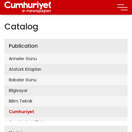
Catalog
Publication
Anneler Günü
Atatürk Kitapları
Babalar Günü
Bilgisayar
Bilim Teknik
Cumhuriyet
Cumhuriyet 19 Mayıs