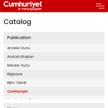
Catalog
Publication
Anneler Günü
Atatürk Kitapları
Babalar Günü
Bilgisayar
Bilim Teknik
Cumhuriyet
Cumhuriyet 19 Mayıs