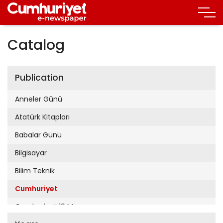
Catalog
Publication
Anneler Günü
Atatürk Kitapları
Babalar Günü
Bilgisayar
Bilim Teknik
Cumhuriyet
Cumhuriyet 19 Mayıs