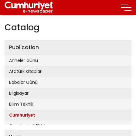
Catalog
Publication
Anneler Günü
Atatürk Kitapları
Babalar Günü
Bilgisayar
Bilim Teknik
Cumhuriyet
Cumhuriyet 19 Mayıs