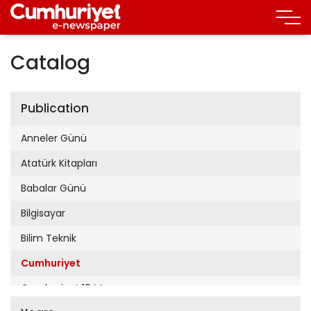
Catalog
Publication
Anneler Günü
Atatürk Kitapları
Babalar Günü
Bilgisayar
Bilim Teknik
Cumhuriyet
Cumhuriyet 19 Mayıs