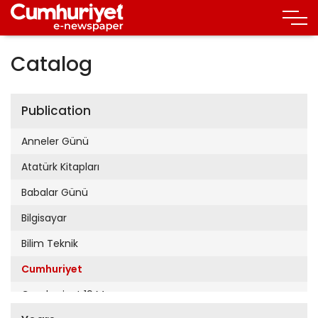
Catalog
Publication
Anneler Günü
Atatürk Kitapları
Babalar Günü
Bilgisayar
Bilim Teknik
Cumhuriyet
Cumhuriyet 19 Mayıs