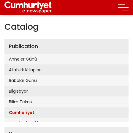
Catalog
Publication
Anneler Günü
Atatürk Kitapları
Babalar Günü
Bilgisayar
Bilim Teknik
Cumhuriyet
Cumhuriyet 19 Mayıs