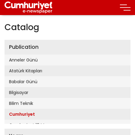
Catalog
Publication
Anneler Günü
Atatürk Kitapları
Babalar Günü
Bilgisayar
Bilim Teknik
Cumhuriyet
Cumhuriyet 19 Mayıs