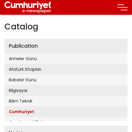
Catalog
Publication
Anneler Günü
Atatürk Kitapları
Babalar Günü
Bilgisayar
Bilim Teknik
Cumhuriyet
Cumhuriyet 19 Mayıs