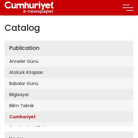
Catalog
Publication
Anneler Günü
Atatürk Kitapları
Babalar Günü
Bilgisayar
Bilim Teknik
Cumhuriyet
Cumhuriyet 19 Mayıs