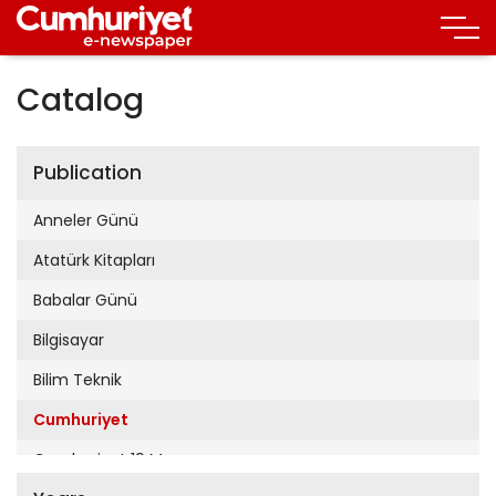
Catalog
Publication
Anneler Günü
Atatürk Kitapları
Babalar Günü
Bilgisayar
Bilim Teknik
Cumhuriyet
Cumhuriyet 19 Mayıs