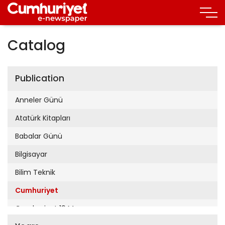
Catalog
Publication
Anneler Günü
Atatürk Kitapları
Babalar Günü
Bilgisayar
Bilim Teknik
Cumhuriyet
Cumhuriyet 19 Mayıs