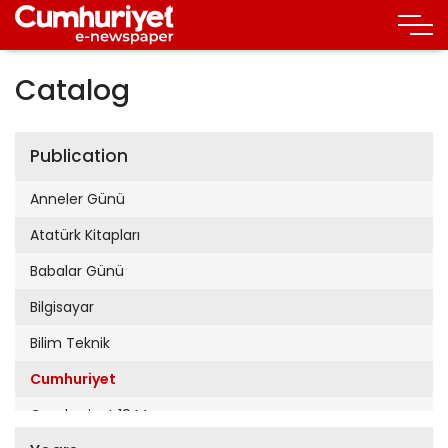
Catalog
Publication
Anneler Günü
Atatürk Kitapları
Babalar Günü
Bilgisayar
Bilim Teknik
Cumhuriyet
Cumhuriyet 19 Mayıs