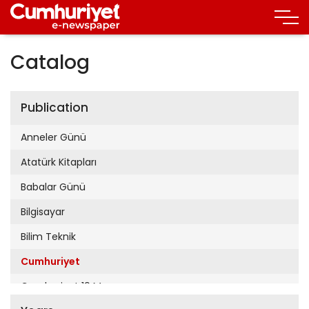
Catalog
Publication
Anneler Günü
Atatürk Kitapları
Babalar Günü
Bilgisayar
Bilim Teknik
Cumhuriyet
Cumhuriyet 19 Mayıs