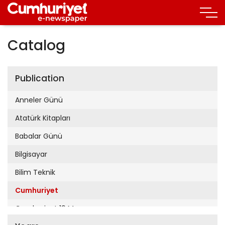
Catalog
Publication
Anneler Günü
Atatürk Kitapları
Babalar Günü
Bilgisayar
Bilim Teknik
Cumhuriyet
Cumhuriyet 19 Mayıs