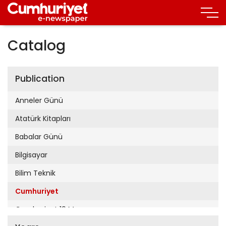
Catalog
Publication
Anneler Günü
Atatürk Kitapları
Babalar Günü
Bilgisayar
Bilim Teknik
Cumhuriyet
Cumhuriyet 19 Mayıs