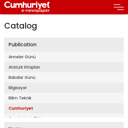
Catalog
Publication
Anneler Günü
Atatürk Kitapları
Babalar Günü
Bilgisayar
Bilim Teknik
Cumhuriyet
Cumhuriyet 19 Mayıs