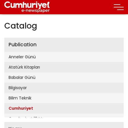
Catalog
Publication
Anneler Günü
Atatürk Kitapları
Babalar Günü
Bilgisayar
Bilim Teknik
Cumhuriyet
Cumhuriyet 19 Mayıs