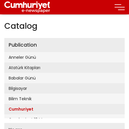
Catalog
Publication
Anneler Günü
Atatürk Kitapları
Babalar Günü
Bilgisayar
Bilim Teknik
Cumhuriyet
Cumhuriyet 19 Mayıs