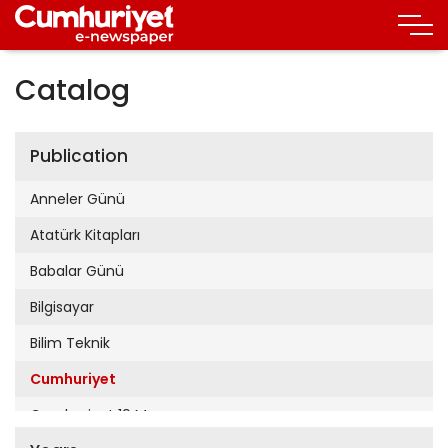
Catalog
Publication
Anneler Günü
Atatürk Kitapları
Babalar Günü
Bilgisayar
Bilim Teknik
Cumhuriyet
Cumhuriyet 19 Mayıs