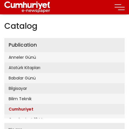
Catalog
Publication
Anneler Günü
Atatürk Kitapları
Babalar Günü
Bilgisayar
Bilim Teknik
Cumhuriyet
Cumhuriyet 19 Mayıs