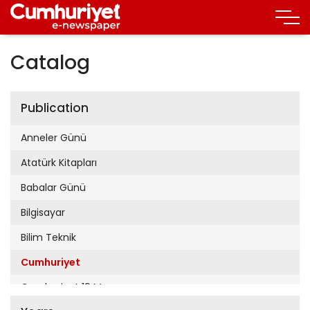
Catalog
Publication
Anneler Günü
Atatürk Kitapları
Babalar Günü
Bilgisayar
Bilim Teknik
Cumhuriyet
Cumhuriyet 19 Mayıs