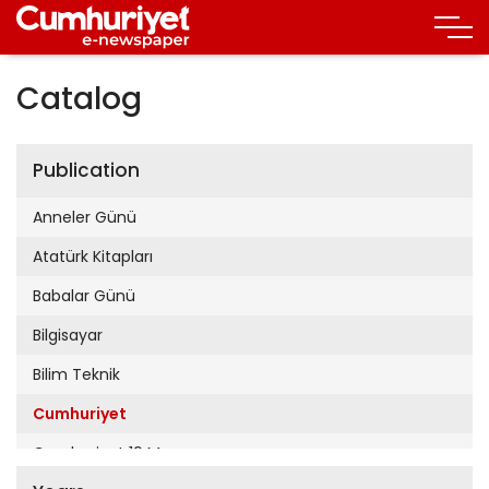
Catalog
Publication
Anneler Günü
Atatürk Kitapları
Babalar Günü
Bilgisayar
Bilim Teknik
Cumhuriyet
Cumhuriyet 19 Mayıs