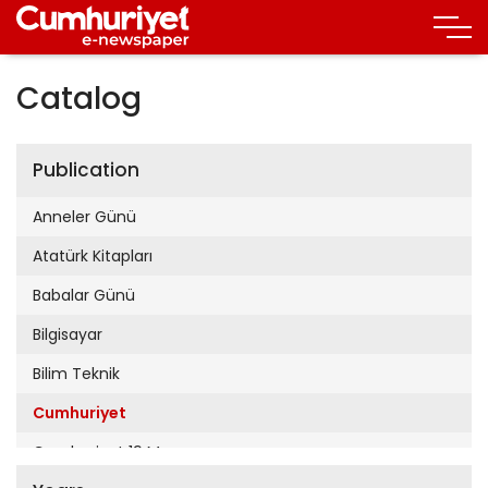
Catalog
Publication
Anneler Günü
Atatürk Kitapları
Babalar Günü
Bilgisayar
Bilim Teknik
Cumhuriyet
Cumhuriyet 19 Mayıs