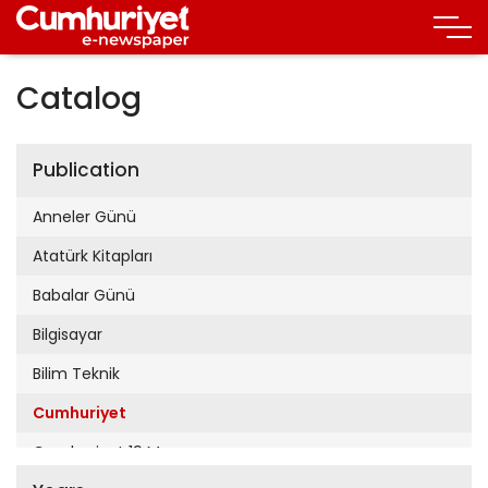
Catalog
Publication
Anneler Günü
Atatürk Kitapları
Babalar Günü
Bilgisayar
Bilim Teknik
Cumhuriyet
Cumhuriyet 19 Mayıs