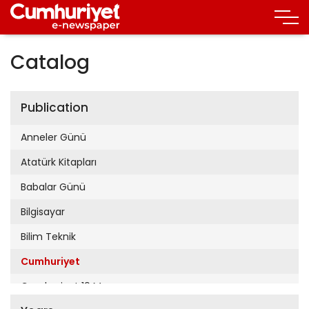
Catalog
Publication
Anneler Günü
Atatürk Kitapları
Babalar Günü
Bilgisayar
Bilim Teknik
Cumhuriyet
Cumhuriyet 19 Mayıs